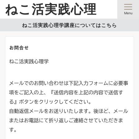
ねこ活実践心理
Menu
ねこ活実践心理学講座についてはこちら
お問合せ
ねこ活実践心理学
メールでのお問い合わせは下記入力フォームに必要事
項をご記入の上、『送信内容を上記の内容で送信す
る』ボタンをクリックしてください。
自動返信メールをお送りいたします。後ほど、メール
またはお電話にて折り返しご連絡させていただきま
す。