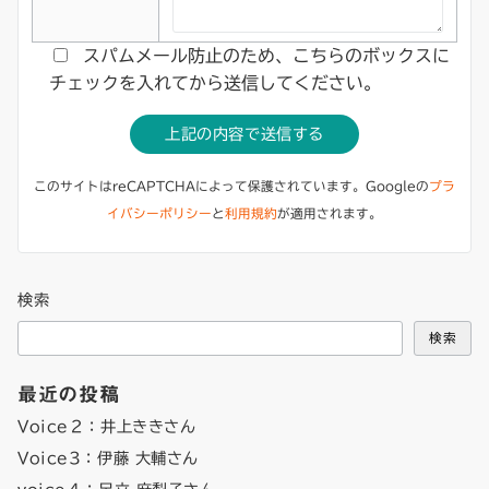
スパムメール防止のため、こちらのボックスに
チェックを入れてから送信してください。
このサイトはreCAPTCHAによって保護されています。Googleの
プラ
イバシーポリシー
と
利用規約
が適用されます。
検索
検索
最近の投稿
Voice２：井上ききさん
Voice3：伊藤 大輔さん