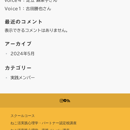
voice４：足立 麻梨子さん
Voice1：古田勝也さん
最近のコメント
表示できるコメントはありません。
アーカイブ
2024年5月
カテゴリー
実践メンバー
スクールコース
ねこ活実践心理学・パートナー認定校講座