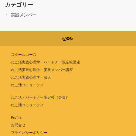
カテゴリー
実践メンバー
スクールコース
ねこ活実践心理学・パートナー認定校講座
ねこ活実践心理学・実践メンバー講座
ねこ活実践心理学・法人
ねこ活コミュニティ
ねこ活・パートナー認定校（会員）
ねこ活コミュニティ
Profile
お問合せ
プライバシーポリシー