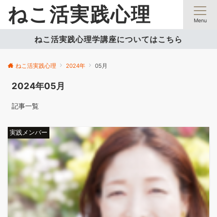
ねこ活実践心理
Menu
ねこ活実践心理学講座についてはこちら
ねこ活実践心理
2024年
05月
2024年05月
記事一覧
実践メンバー