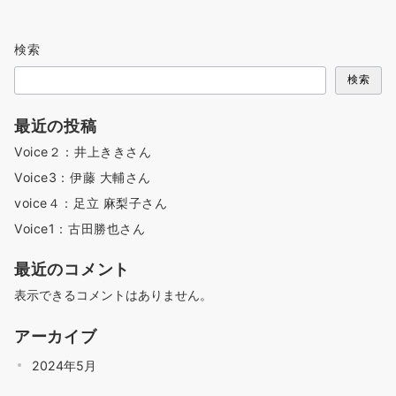
検索
検索
最近の投稿
Voice２：井上ききさん
Voice3：伊藤 大輔さん
voice４：足立 麻梨子さん
Voice1：古田勝也さん
最近のコメント
表示できるコメントはありません。
アーカイブ
2024年5月