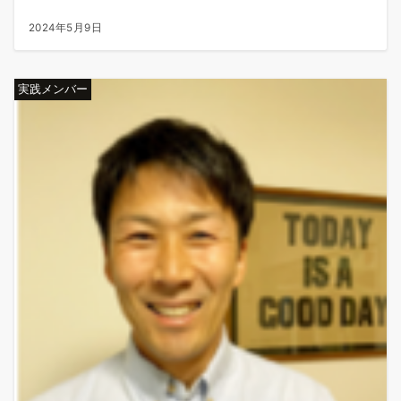
2024年5月9日
実践メンバー