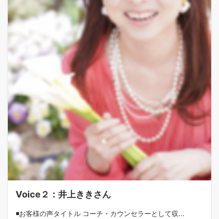
Voice２：井上ききさん
◾️お客様の声タイトル コーチ・カウンセラーとして収...