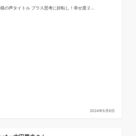
お客様の声タイトル プラス思考に好転し！幸せ度２...
2024年5月9日