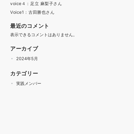
voice４：足立 麻梨子さん
Voice1：古田勝也さん
最近のコメント
表示できるコメントはありません。
アーカイブ
2024年5月
カテゴリー
実践メンバー