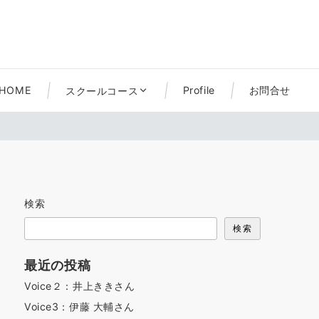
HOME
Profile
お問合せ
スクールコース
検索
検索
最近の投稿
Voice２：井上ききさん
Voice3：伊藤 大輔さん