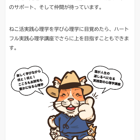
のサポート、そして仲間が待っています。
ねこ活実践心理学を学び心理学に目覚めたら、ハート
フル実践心理学講座でさらに上を目指すこともできま
す。