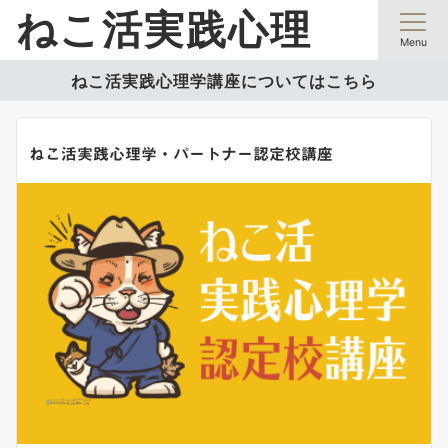
ねこ活実践心理
Menu
ねこ活実践心理学講座についてはこちら
ねこ活実践心理学・パートナー認定校講座