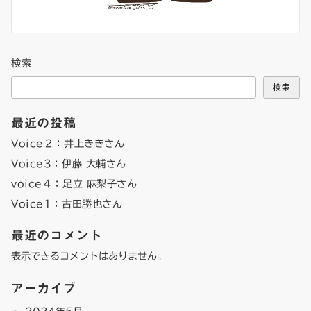
検索
検索
最近の投稿
Voice２：井上ききさん
Voice3：伊藤 大輔さん
voice４：足立 麻梨子さん
Voice1：古田勝也さん
最近のコメント
表示できるコメントはありません。
アーカイブ