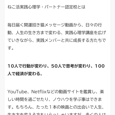
ねこ活実践心理学・パートナー認定校とは
毎日届く開運招き猫メッセージ動画から、日々の行
動、人生の生き方まで変わる、実践心理学講座を広げ
ていきながら、実践メンバーと共に成長する方たちで
す。
10人で行動が変わり、50人で思考が変わり、100
人で経済が変わる
。
YouTube、Netflixなどの動画サイトを鑑賞し、楽
しい時間を過ごせたり、ノウハウを学ぶ事はできま
す。もちろん、たった１本の映画との出会いで人生、
生き方を変える方もいらっしゃいますが、多くの人は