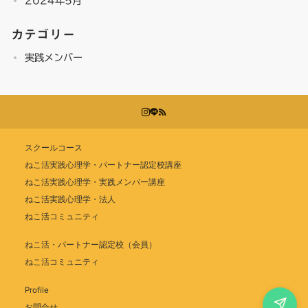
2024年5月
カテゴリー
実践メンバー
スクールコース
ねこ活実践心理学・パートナー認定校講座
ねこ活実践心理学・実践メンバー講座
ねこ活実践心理学・法人
ねこ活コミュニティ
ねこ活・パートナー認定校（会員）
ねこ活コミュニティ
Profile
お問合せ