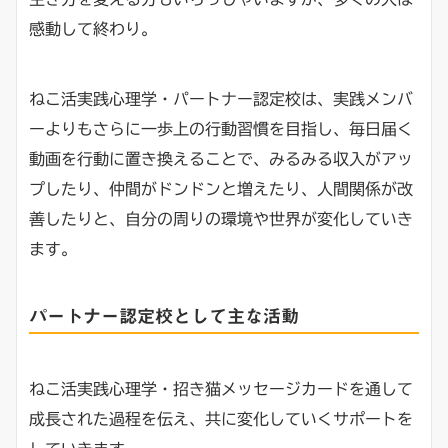
感動して終わり。
ねこ活実践心理学・パートナー認定校は、実践メンバ
ーよりもさらに一歩上の行動習慣を目指し、毎日届く
動画を行動に置き換えることで、みるみる収入がアッ
プしたり、仲間がドンドンと増えたり、人間関係が改
善したりと、自分の周りの環境や世界が変化していき
ます。
パートナー認定校として主な活動
ねこ活実践心理学・招き猫メッセージカードを通して
成長された過程を伝え、共に変化していくサポートを