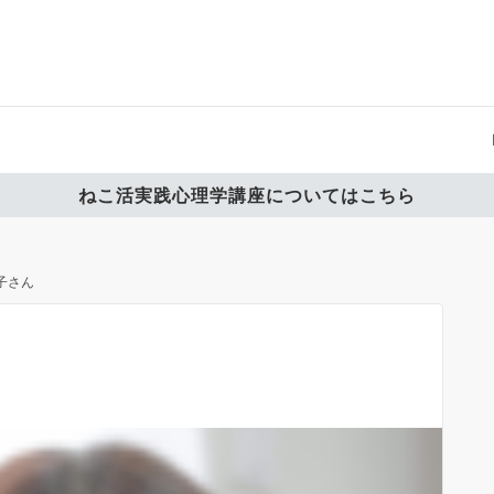
ねこ活実践心理学講座についてはこちら
梨子さん