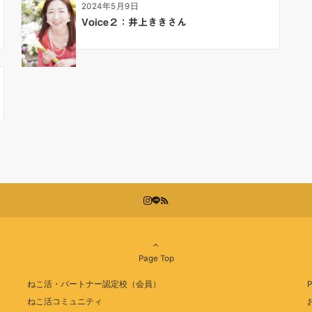
2024年5月9日
Voice２：井上ききさん
Page Top
ねこ活・パートナー認定校（会員）
P
ねこ活コミュニティ