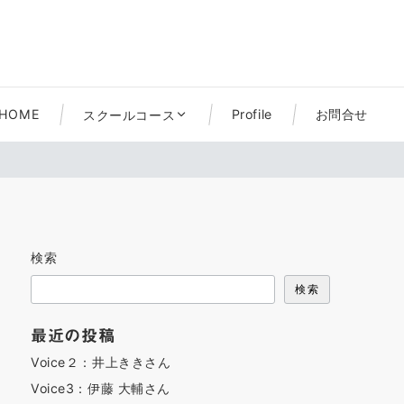
HOME
Profile
お問合せ
スクールコース
検索
検索
最近の投稿
Voice２：井上ききさん
Voice3：伊藤 大輔さん