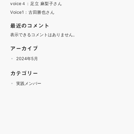
voice４：足立 麻梨子さん
Voice1：古田勝也さん
最近のコメント
表示できるコメントはありません。
アーカイブ
2024年5月
カテゴリー
実践メンバー