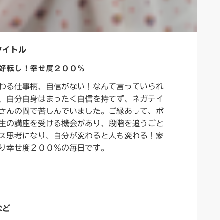
タイトル
好転し！幸せ度２００％
わる仕事柄、自信がない！なんて言っていられ
、自分自身はまったく自信を持てず、ネガテイ
さんの間で苦しんでいました。ご縁あって、ボ
生の講座を受ける機会があり、段階を追うごと
ス思考になり、自分が変わると人も変わる！家
り幸せ度２００％の毎日です。
など